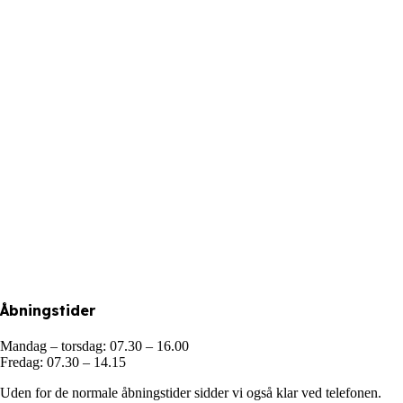
Åbningstider
Mandag – torsdag: 07.30 – 16.00
Fredag: 07.30 – 14.15
Uden for de normale åbningstider sidder vi også klar ved telefonen.