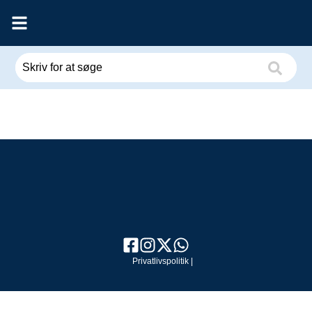
Privatlivspolitik