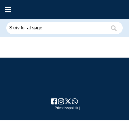
Privatlivspolitik