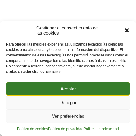
Gestionar el consentimiento de
las cookies
Para ofrecer las mejores experiencias, utilizamos tecnologías como las
cookies para almacenar y/o acceder a la información del dispositivo. El
consentimiento de estas tecnologías nos permitirá procesar datos como el
comportamiento de navegación o las identificaciones únicas en este sitio.
No consentir o retirar el consentimiento, puede afectar negativamente a
ciertas características y funciones.
Aceptar
Denegar
Ver preferencias
Política de cookies
Política de privacidad
Política de privacidad