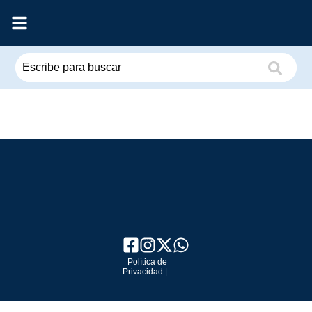
Política de
Privacidad