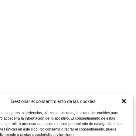
Gestionar el consentimiento de las cookies
 las mejores experiencias, utilizamos tecnologías como las cookies para
o acceder a la información del dispositivo. El consentimiento de estas
 nos permitirá procesar datos como el comportamiento de navegación o las
ones únicas en este sitio. No consentir o retirar el consentimiento, puede
tivamente a ciertas características y funciones.