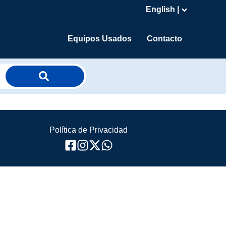
English |
Equipos Usados
Contacto
Política de Privacidad