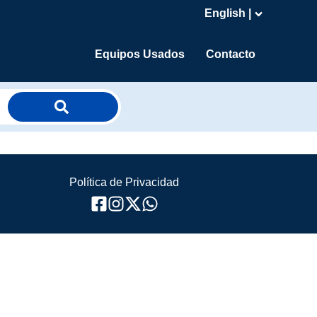
English |
Equipos Usados
Contacto
Política de Privacidad