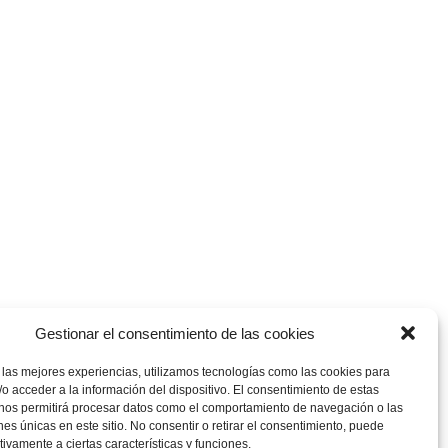
Gestionar el consentimiento de las cookies
 las mejores experiencias, utilizamos tecnologías como las cookies para
o acceder a la información del dispositivo. El consentimiento de estas
 nos permitirá procesar datos como el comportamiento de navegación o las
ones únicas en este sitio. No consentir o retirar el consentimiento, puede
tivamente a ciertas características y funciones.