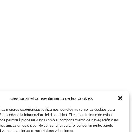
Gestionar el consentimiento de las cookies
 las mejores experiencias, utilizamos tecnologías como las cookies para
o acceder a la información del dispositivo. El consentimiento de estas
 nos permitirá procesar datos como el comportamiento de navegación o las
ones únicas en este sitio. No consentir o retirar el consentimiento, puede
tivamente a ciertas características y funciones.