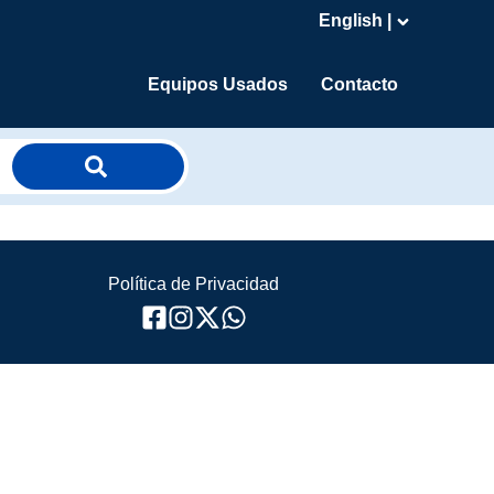
English |
Equipos Usados
Contacto
Política de Privacidad