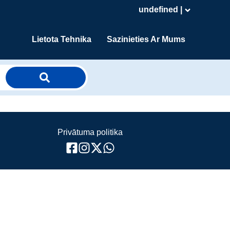
undefined |
Lietota Tehnika
Sazinieties Ar Mums
Privātuma politika