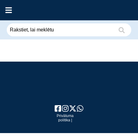
Privātuma
politika