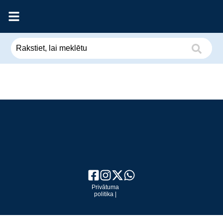
Privātuma
politika