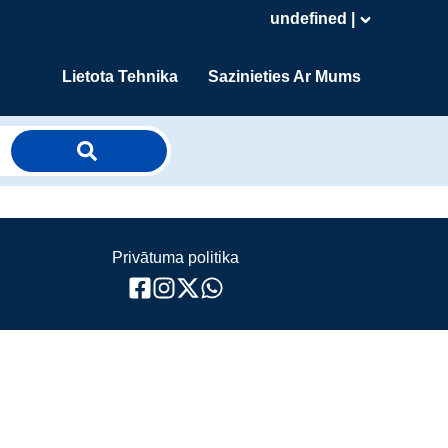
undefined |
Lietota Tehnika
Sazinieties Ar Mums
Privātuma politika